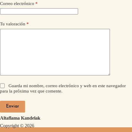
Correo electrónico
*
Tu valoración
*
Guarda mi nombre, correo electrónico y web en este navegador
para la próxima vez que comente.
Enviar
Altaflama Kandelak
Copyright © 2026