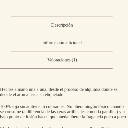
Descripción
Información adicional
Valoraciones (1)
Hechas a mano una a una, desde el proceso de alquimia donde se
decide el aroma hasta su etiquetado.
100% soja sin aditivos ni colorantes. No libera ningún tóxico cuando
se consume (a diferencia de las ceras artificiales como la parafina) y su
bajo punto de fusión hacen que pueda liberar la fragancia poco a poco.