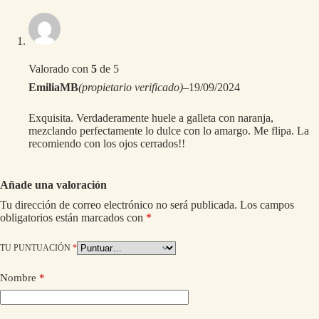
Valorado con
5
de 5
EmiliaMB
(propietario verificado)
–
19/09/2024
Exquisita. Verdaderamente huele a galleta con naranja,
mezclando perfectamente lo dulce con lo amargo. Me flipa. La
recomiendo con los ojos cerrados!!
Añade una valoración
Tu dirección de correo electrónico no será publicada.
Los campos
obligatorios están marcados con
*
TU PUNTUACIÓN
*
Nombre
*