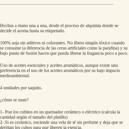
Hechas a mano una a una, desde el proceso de alquimia donde se
decide el aroma hasta su etiquetado.
100% soja sin aditivos ni colorantes. No libera ningún tóxico cuando
se consume (a diferencia de las ceras artificiales como la parafina) y su
bajo punto de fusión hacen que pueda liberar la fragancia poco a poco.
Uso de aceites esenciales y aceites aromáticos, aunque existe una
preferencia en el uso de los aceites aromáticos por su bajo impacto
medioambiental.
4 unidades por saquito.
¿cómo se usan?
1- Pon los cubitos en un quemador cerámico o eléctrico (calcula la
cantidad según el tamaño del platillo)
2- Si es cerámico, enciende una vela de té sin perfume y deja que se
derritan los cubos para que liberen la esencia.