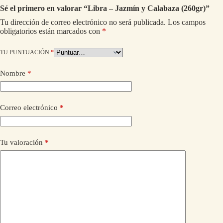
Sé el primero en valorar “Libra – Jazmín y Calabaza (260gr)”
Tu dirección de correo electrónico no será publicada.
Los campos
obligatorios están marcados con
*
TU PUNTUACIÓN
*
Nombre
*
Correo electrónico
*
Tu valoración
*