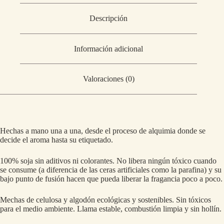
Descripción
Información adicional
Valoraciones (0)
Hechas a mano una a una, desde el proceso de alquimia donde se
decide el aroma hasta su etiquetado.
100% soja sin aditivos ni colorantes. No libera ningún tóxico cuando
se consume (a diferencia de las ceras artificiales como la parafina) y su
bajo punto de fusión hacen que pueda liberar la fragancia poco a poco.
Mechas de celulosa y algodón ecológicas y sostenibles. Sin tóxicos
para el medio ambiente. Llama estable, combustión limpia y sin hollín.