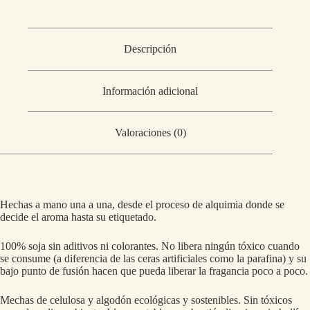
Descripción
Información adicional
Valoraciones (0)
Hechas a mano una a una, desde el proceso de alquimia donde se
decide el aroma hasta su etiquetado.
100% soja sin aditivos ni colorantes. No libera ningún tóxico cuando
se consume (a diferencia de las ceras artificiales como la parafina) y su
bajo punto de fusión hacen que pueda liberar la fragancia poco a poco.
Mechas de celulosa y algodón ecológicas y sostenibles. Sin tóxicos