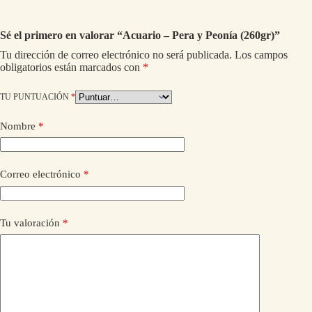
Sé el primero en valorar “Acuario – Pera y Peonía (260gr)”
Tu dirección de correo electrónico no será publicada.
Los campos
obligatorios están marcados con
*
TU PUNTUACIÓN
*
Nombre
*
Correo electrónico
*
Tu valoración
*