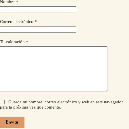
Nombre
*
Correo electrónico
*
Tu valoración
*
Guarda mi nombre, correo electrónico y web en este navegador
para la próxima vez que comente.
Enviar