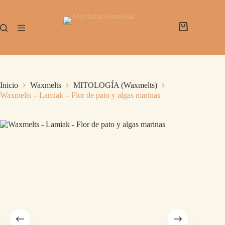
Inicio
Waxmelts
MITOLOGÍA (Waxmelts)
Waxmelts – Lamiak – Flor de pato y algas marinas