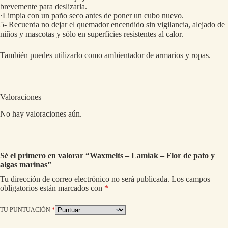
brevemente para deslizarla.
·Limpia con un paño seco antes de poner un cubo nuevo.
5- Recuerda no dejar el quemador encendido sin vigilancia, alejado de
niños y mascotas y sólo en superficies resistentes al calor.
También puedes utilizarlo como ambientador de armarios y ropas.
Valoraciones
No hay valoraciones aún.
Sé el primero en valorar “Waxmelts – Lamiak – Flor de pato y
algas marinas”
Tu dirección de correo electrónico no será publicada.
Los campos
obligatorios están marcados con
*
TU PUNTUACIÓN
*