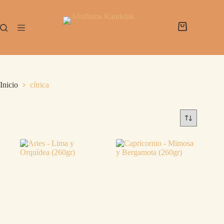
Inicio
cítrica