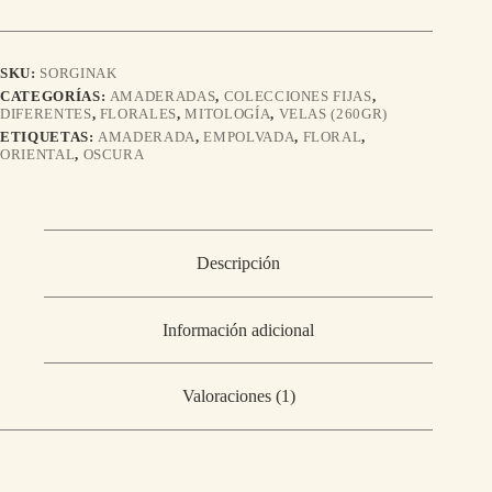
SKU:
SORGINAK
CATEGORÍAS:
AMADERADAS
,
COLECCIONES FIJAS
,
DIFERENTES
,
FLORALES
,
MITOLOGÍA
,
VELAS (260GR)
ETIQUETAS:
AMADERADA
,
EMPOLVADA
,
FLORAL
,
ORIENTAL
,
OSCURA
Descripción
Información adicional
Valoraciones (1)