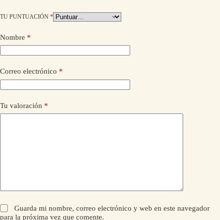
TU PUNTUACIÓN
*
Nombre
*
Correo electrónico
*
Tu valoración
*
Guarda mi nombre, correo electrónico y web en este navegador
para la próxima vez que comente.