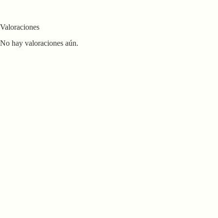
Valoraciones
No hay valoraciones aún.