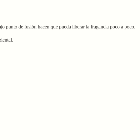
bajo punto de fusión hacen que pueda liberar la fragancia poco a poco.
iental.