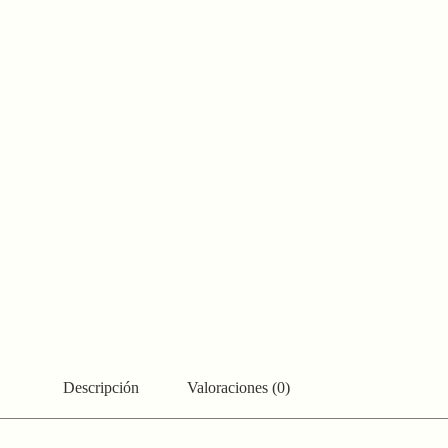
Descripción
Valoraciones (0)