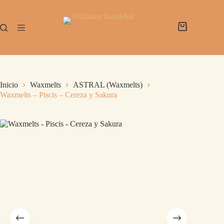
Inicio
Waxmelts
ASTRAL (Waxmelts)
Waxmelts – Piscis – Cereza y Sakura