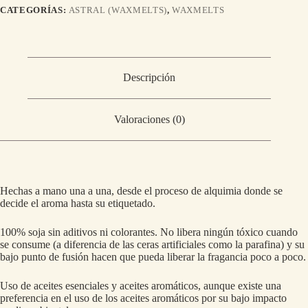
CATEGORÍAS:
ASTRAL (WAXMELTS)
,
WAXMELTS
Descripción
Valoraciones (0)
Hechas a mano una a una, desde el proceso de alquimia donde se
decide el aroma hasta su etiquetado.
100% soja sin aditivos ni colorantes. No libera ningún tóxico cuando
se consume (a diferencia de las ceras artificiales como la parafina) y su
bajo punto de fusión hacen que pueda liberar la fragancia poco a poco.
Uso de aceites esenciales y aceites aromáticos, aunque existe una
preferencia en el uso de los aceites aromáticos por su bajo impacto