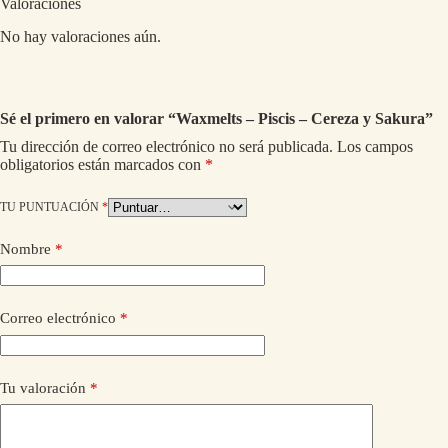
Valoraciones
No hay valoraciones aún.
Sé el primero en valorar “Waxmelts – Piscis – Cereza y Sakura”
Tu dirección de correo electrónico no será publicada.
Los campos
obligatorios están marcados con
*
TU PUNTUACIÓN
*
Nombre
*
Correo electrónico
*
Tu valoración
*