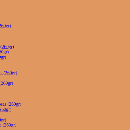
260gr)
(260gr)
60gr)
gr)
s (260gr)
(260gr)
sas (260gr)
260gr)
gr)
a (260gr)