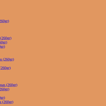
260gr)
(260gr)
60gr)
gr)
s (260gr)
(260gr)
sas (260gr)
260gr)
gr)
a (260gr)