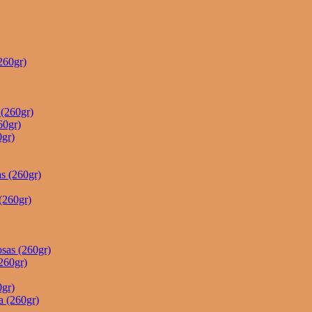
260gr)
(260gr)
60gr)
gr)
s (260gr)
(260gr)
sas (260gr)
260gr)
gr)
a (260gr)