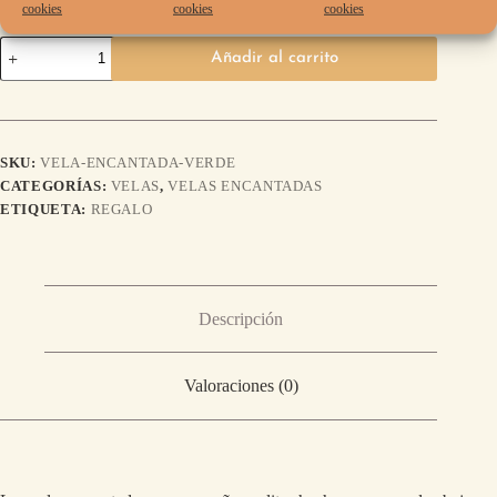
cookies
cookies
cookies
Añadir al carrito
SKU:
VELA-ENCANTADA-VERDE
CATEGORÍAS:
VELAS
,
VELAS ENCANTADAS
ETIQUETA:
REGALO
Descripción
Valoraciones (0)