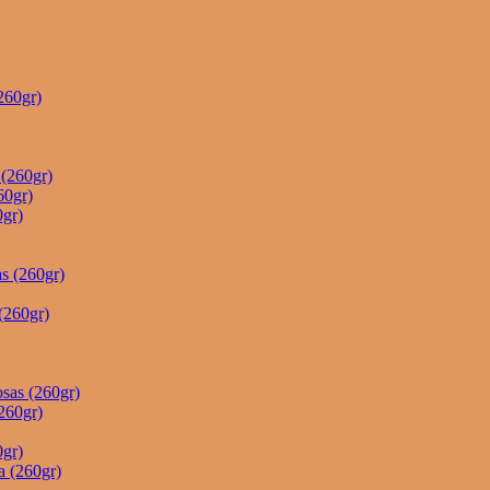
260gr)
(260gr)
60gr)
gr)
s (260gr)
(260gr)
sas (260gr)
260gr)
gr)
a (260gr)