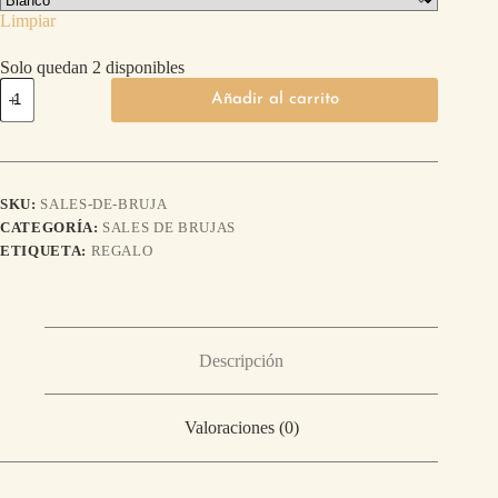
Limpiar
Solo quedan 2 disponibles
Añadir al carrito
SKU:
SALES-DE-BRUJA
CATEGORÍA:
SALES DE BRUJAS
ETIQUETA:
REGALO
Descripción
Valoraciones (0)