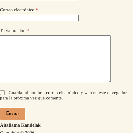
Correo electrónico
*
Tu valoración
*
Guarda mi nombre, correo electrónico y web en este navegador
para la próxima vez que comente.
Enviar
Altaflama Kandelak
Copyright © 2026