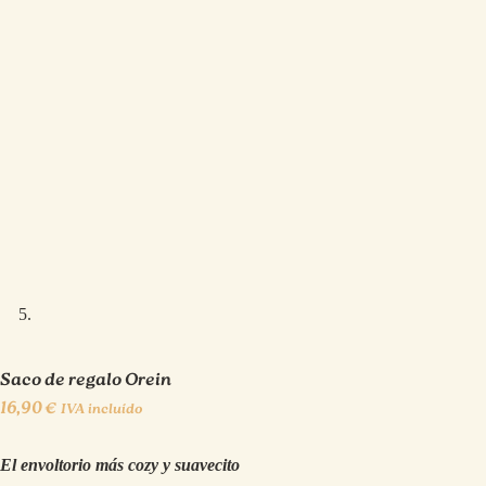
Saco de regalo Orein
16,90
€
IVA incluído
El envoltorio más cozy y suavecito