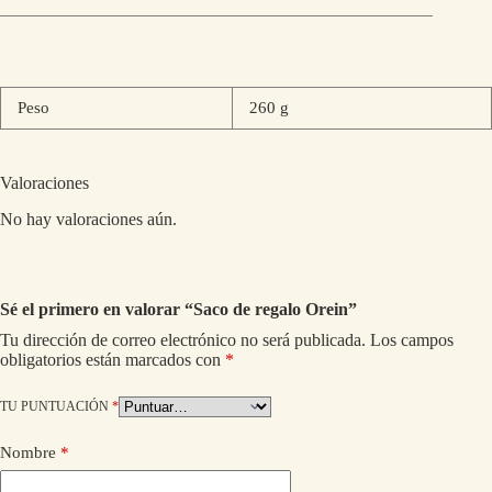
Peso
260 g
Valoraciones
No hay valoraciones aún.
Sé el primero en valorar “Saco de regalo Orein”
Tu dirección de correo electrónico no será publicada.
Los campos
obligatorios están marcados con
*
TU PUNTUACIÓN
*
Nombre
*