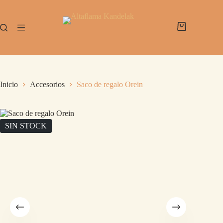
Inicio
Accesorios
Saco de regalo Orein
SIN STOCK