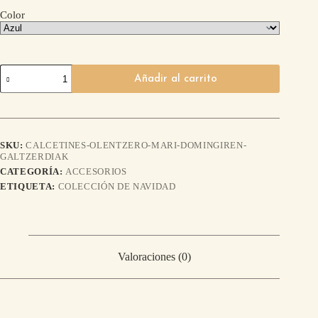
Color
Añadir al carrito
SKU:
CALCETINES-OLENTZERO-MARI-DOMINGIREN-
GALTZERDIAK
CATEGORÍA:
ACCESORIOS
ETIQUETA:
COLECCIÓN DE NAVIDAD
Valoraciones (0)