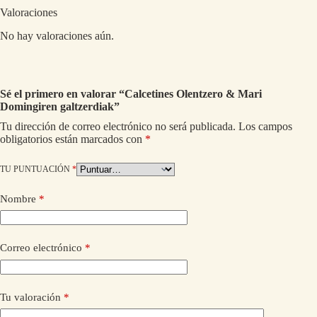
Valoraciones
No hay valoraciones aún.
Sé el primero en valorar “Calcetines Olentzero & Mari
Domingiren galtzerdiak”
Tu dirección de correo electrónico no será publicada.
Los campos
obligatorios están marcados con
*
TU PUNTUACIÓN
*
Nombre
*
Correo electrónico
*
Tu valoración
*