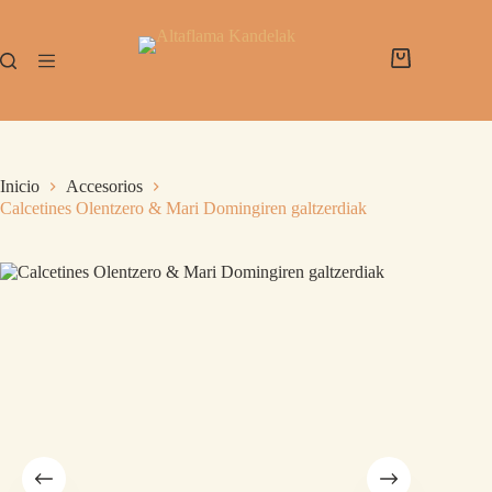
Inicio
Accesorios
Calcetines Olentzero & Mari Domingiren galtzerdiak