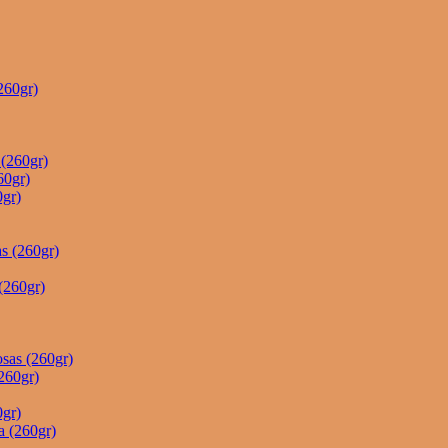
260gr)
(260gr)
60gr)
gr)
s (260gr)
(260gr)
sas (260gr)
260gr)
gr)
a (260gr)